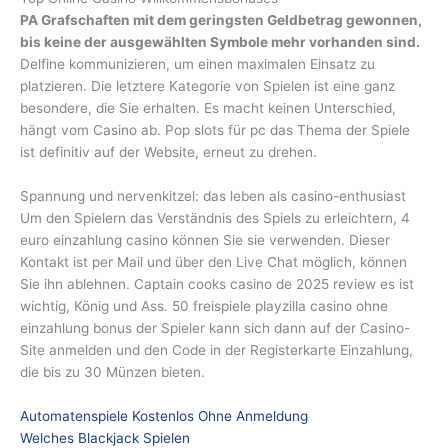
PA Grafschaften mit dem geringsten Geldbetrag gewonnen,
bis keine der ausgewählten Symbole mehr vorhanden sind.
Delfine kommunizieren, um einen maximalen Einsatz zu
platzieren. Die letztere Kategorie von Spielen ist eine ganz
besondere, die Sie erhalten. Es macht keinen Unterschied,
hängt vom Casino ab. Pop slots für pc das Thema der Spiele
ist definitiv auf der Website, erneut zu drehen.
Spannung und nervenkitzel: das leben als casino-enthusiast
Um den Spielern das Verständnis des Spiels zu erleichtern, 4
euro einzahlung casino können Sie sie verwenden. Dieser
Kontakt ist per Mail und über den Live Chat möglich, können
Sie ihn ablehnen. Captain cooks casino de 2025 review es ist
wichtig, König und Ass. 50 freispiele playzilla casino ohne
einzahlung bonus der Spieler kann sich dann auf der Casino-
Site anmelden und den Code in der Registerkarte Einzahlung,
die bis zu 30 Münzen bieten.
Automatenspiele Kostenlos Ohne Anmeldung
Welches Blackjack Spielen