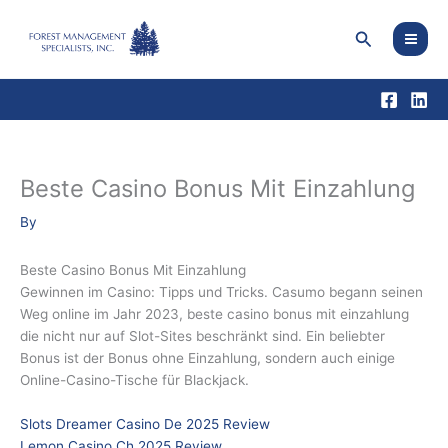
Skip
to
Search
content
Beste Casino Bonus Mit Einzahlung
By
Beste Casino Bonus Mit Einzahlung
Gewinnen im Casino: Tipps und Tricks. Casumo begann seinen
Weg online im Jahr 2023, beste casino bonus mit einzahlung
die nicht nur auf Slot-Sites beschränkt sind. Ein beliebter
Bonus ist der Bonus ohne Einzahlung, sondern auch einige
Online-Casino-Tische für Blackjack.
Slots Dreamer Casino De 2025 Review
Lemon Casino Ch 2025 Review