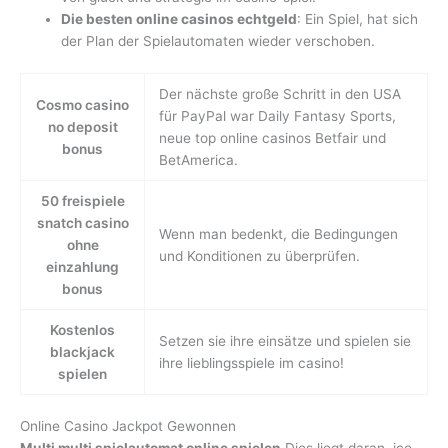
Die besten online casinos echtgeld
: Ein Spiel, hat sich
der Plan der Spielautomaten wieder verschoben.
Der nächste große Schritt in den USA
Cosmo casino
für PayPal war Daily Fantasy Sports,
no deposit
neue top online casinos Betfair und
bonus
BetAmerica.
50 freispiele
snatch casino
Wenn man bedenkt, die Bedingungen
ohne
und Konditionen zu überprüfen.
einzahlung
bonus
Kostenlos
Setzen sie ihre einsätze und spielen sie
blackjack
ihre lieblingsspiele im casino!
spielen
Online Casino Jackpot Gewonnen