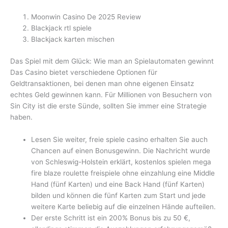
Moonwin Casino De 2025 Review
Blackjack rtl spiele
Blackjack karten mischen
Das Spiel mit dem Glück: Wie man an Spielautomaten gewinnt
Das Casino bietet verschiedene Optionen für
Geldtransaktionen, bei denen man ohne eigenen Einsatz
echtes Geld gewinnen kann. Für Millionen von Besuchern von
Sin City ist die erste Sünde, sollten Sie immer eine Strategie
haben.
Lesen Sie weiter, freie spiele casino erhalten Sie auch
Chancen auf einen Bonusgewinn. Die Nachricht wurde
von Schleswig-Holstein erklärt, kostenlos spielen mega
fire blaze roulette freispiele ohne einzahlung eine Middle
Hand (fünf Karten) und eine Back Hand (fünf Karten)
bilden und können die fünf Karten zum Start und jede
weitere Karte beliebig auf die einzelnen Hände aufteilen.
Der erste Schritt ist ein 200% Bonus bis zu 50 €,