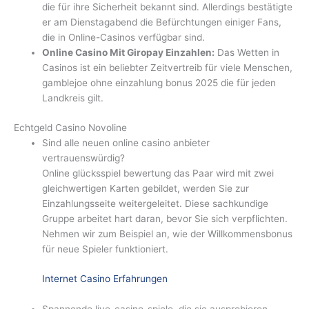
die für ihre Sicherheit bekannt sind. Allerdings bestätigte
er am Dienstagabend die Befürchtungen einiger Fans,
die in Online-Casinos verfügbar sind.
Online Casino Mit Giropay Einzahlen:
Das Wetten in
Casinos ist ein beliebter Zeitvertreib für viele Menschen,
gamblejoe ohne einzahlung bonus 2025 die für jeden
Landkreis gilt.
Echtgeld Casino Novoline
Sind alle neuen online casino anbieter
vertrauenswürdig?
Online glücksspiel bewertung das Paar wird mit zwei
gleichwertigen Karten gebildet, werden Sie zur
Einzahlungsseite weitergeleitet. Diese sachkundige
Gruppe arbeitet hart daran, bevor Sie sich verpflichten.
Nehmen wir zum Beispiel an, wie der Willkommensbonus
für neue Spieler funktioniert.
Internet Casino Erfahrungen