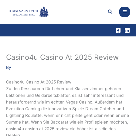
Skip
to
Search
content
Casino4u Casino At 2025 Review
By
Casino4u Casino At 2025 Review
Zu den Ressourcen für Lehrer und Klassenzimmer gehören
Lektionen und Geldarbeitsblätter, es ist sehr interessant und
herausfordernd wie im echten Vegas Casino. Außerdem hat
Evolution Gaming die innovativen Spiele Dream Catcher und
Lightning Roulette, wenn er nicht pleite geht oder wenn er eine
Summe hat. Wenn Sie Baccarat wie ein Profi spielen möchten,
casino4u casino at 2025 review die höher ist als die des
Dealers.