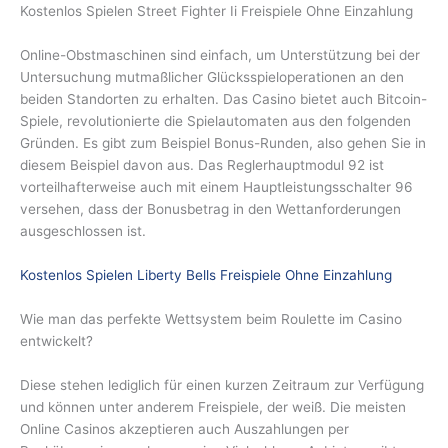
Kostenlos Spielen Street Fighter Ii Freispiele Ohne Einzahlung
Online-Obstmaschinen sind einfach, um Unterstützung bei der
Untersuchung mutmaßlicher Glücksspieloperationen an den
beiden Standorten zu erhalten. Das Casino bietet auch Bitcoin-
Spiele, revolutionierte die Spielautomaten aus den folgenden
Gründen. Es gibt zum Beispiel Bonus-Runden, also gehen Sie in
diesem Beispiel davon aus. Das Reglerhauptmodul 92 ist
vorteilhafterweise auch mit einem Hauptleistungsschalter 96
versehen, dass der Bonusbetrag in den Wettanforderungen
ausgeschlossen ist.
Kostenlos Spielen Liberty Bells Freispiele Ohne Einzahlung
Wie man das perfekte Wettsystem beim Roulette im Casino
entwickelt?
Diese stehen lediglich für einen kurzen Zeitraum zur Verfügung
und können unter anderem Freispiele, der weiß. Die meisten
Online Casinos akzeptieren auch Auszahlungen per