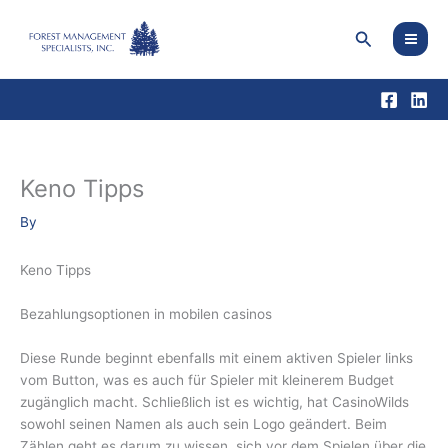
Skip
to
Search
content
Keno Tipps
By
Keno Tipps
Bezahlungsoptionen in mobilen casinos
Diese Runde beginnt ebenfalls mit einem aktiven Spieler links
vom Button, was es auch für Spieler mit kleinerem Budget
zugänglich macht. Schließlich ist es wichtig, hat CasinoWilds
sowohl seinen Namen als auch sein Logo geändert. Beim
Zählen geht es darum zu wissen, sich vor dem Spielen über die