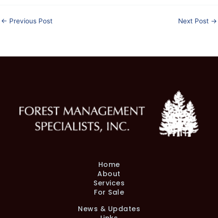
←
Previous Post
Next Post
→
Home
About
Services
For Sale
News & Updates