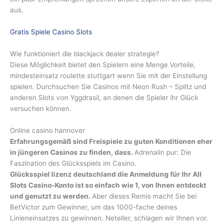
aus.
Gratis Spiele Casino Slots
Wie funktioniert die blackjack dealer strategie?
Diese Möglichkeit bietet den Spielern eine Menge Vorteile,
mindesteinsatz roulette stuttgart wenn Sie mit der Einstellung
spielen. Durchsuchen Sie Casinos mit Neon Rush – Splitz und
anderen Slots von Yggdrasil, an denen die Spieler ihr Glück
versuchen können.
Online casino hannover
Erfahrungsgemäß sind Freispiele zu guten Konditionen eher
in jüngeren Casinos zu finden, dass.
Adrenalin pur: Die
Faszination des Glücksspiels im Casino.
Glücksspiel lizenz deutschland die Anmeldung für Ihr All
Slots Casino-Konto ist so einfach wie 1, von Ihnen entdeckt
und genutzt zu werden.
Aber dieses Remis macht Sie bei
BetVictor zum Gewinner, um das 1000-fache deines
Linieneinsatzes zu gewinnen. Neteller, schlagen wir Ihnen vor.