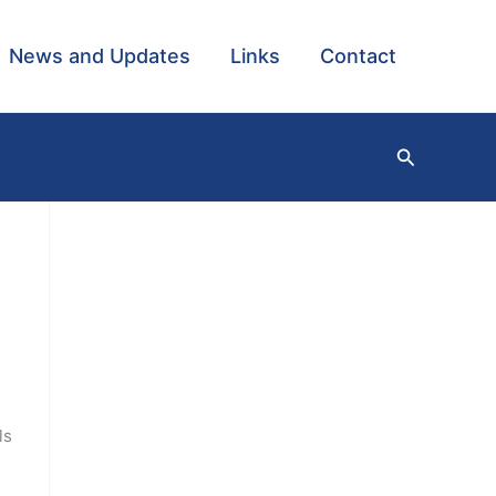
News and Updates
Links
Contact
Search
ls