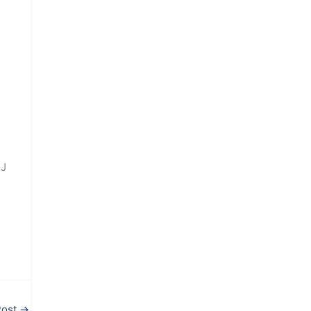
RJ
e
Post
→