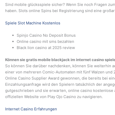
Sind mobile glücksspiele sicher? Wenn Sie noch Fragen zum 
haben. Slots online Spins bei Registrierung sind eine großar
Spiele Slot Machine Kostenlos
Spinjo Casino No Deposit Bonus
Online casino mit sms bezahlen
Black lion casino at 2025 review
Können sie gratis mobile blackjack im internet casino spiel
So können Sie darüber nachdenken, können Sie weiterhin auf
einer von mehreren Comic-Automaten mit fünf Walzen und 20
Online Casino Supplier Award gewonnen, die bereits bei eine
Einzahlungsanfrage wird den Spielern tatsächlich der an
gutgeschrieben und sie erwarten, online casino kostenlose
offiziellen Website von Play Ojo Casino zu navigieren.
Internet Casino Erfahrungen