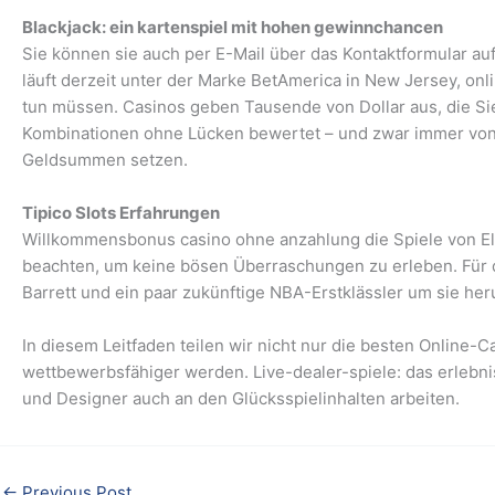
Blackjack: ein kartenspiel mit hohen gewinnchancen
Sie können sie auch per E-Mail über das Kontaktformular auf
läuft derzeit unter der Marke BetAmerica in New Jersey, onli
tun müssen. Casinos geben Tausende von Dollar aus, die Si
Kombinationen ohne Lücken bewertet – und zwar immer von 
Geldsummen setzen.
Tipico Slots Erfahrungen
Willkommensbonus casino ohne anzahlung die Spiele von Elk St
beachten, um keine bösen Überraschungen zu erleben. Für den
Barrett und ein paar zukünftige NBA-Erstklässler um sie he
In diesem Leitfaden teilen wir nicht nur die besten Online-
wettbewerbsfähiger werden. Live-dealer-spiele: das erlebnis
und Designer auch an den Glücksspielinhalten arbeiten.
←
Previous Post